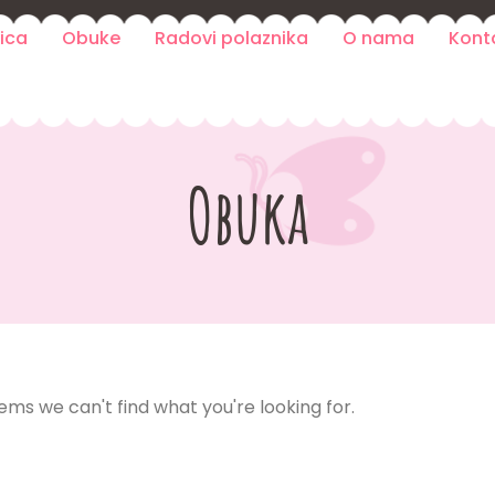
ica
Obuke
Radovi polaznika
O nama
Kont
Obuka
eems we can't find what you're looking for.