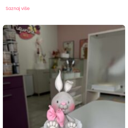
Saznaj više