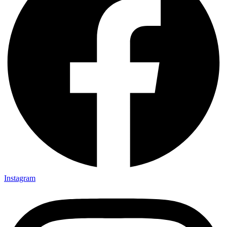
Instagram