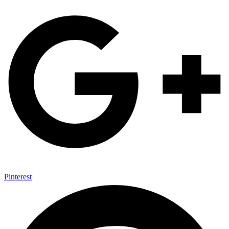
Pinterest