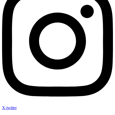
X-twitter