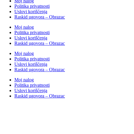
Moj nalog
Politika privatnosti
Uslovi korišćenja
Raskid ugovora – Obrazac
Moj nalog
Politika privatnosti
Uslovi korišćenja
Raskid ugovora – Obrazac
Moj nalog
Politika privatnosti
Uslovi korišćenja
Raskid ugovora – Obrazac
Moj nalog
Politika privatnosti
Uslovi korišćenja
Raskid ugovora – Obrazac