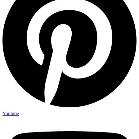
Youtube