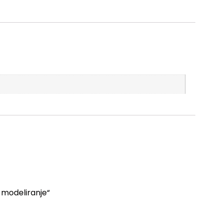
a modeliranje“