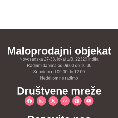
Maloprodajni objekat
Novosadska 27-33, lokal 1/B, 22320 Inđija
Radnim danima od 09:00 do 16:30
Subotom od 09:00 do 12:00
Nedeljom ne radimo
Društvene mreže