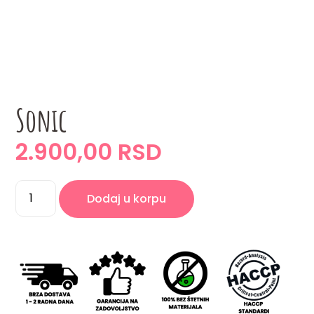
Sonic
2.900,00 RSD
Dodaj u korpu